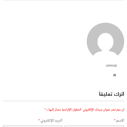
ANWAR
اترك تعليقاً
لن يتم نشر عنوان بريدك الإلكتروني.
الحقول الإلزامية مشار إليها بـ
*
الاسم
*
البريد الإلكتروني
*