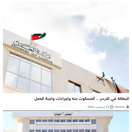
البطالة في الاردن .. المسكوت عنه وإجراءات واجبة العمل
Anwar
19 ديسمبر، 2024