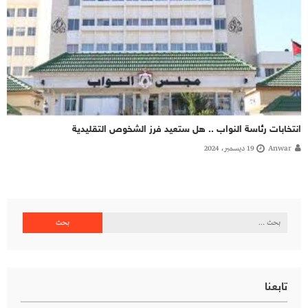
انتخابات رئاسة النواب .. هل ستعيد فرز الشخوص التقليدية
Anwar
19 ديسمبر، 2024
البحث
عن:
تابعنا