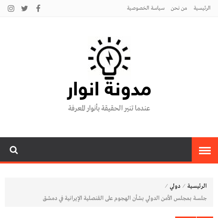
الرئيسية
من نحن
سياسة الخصوصية
مدونة انوار
عندما تنير الحقيقة بأنوار المعرفة
⁄
⁄
الرئيسية
دولي
جلسة بمجلس الأمن الدولي بشأن الهجوم على القنصلية الإيرانية في دمشق