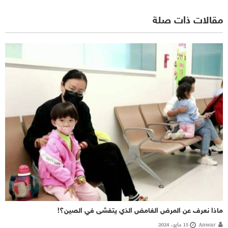
مقالات ذات صلة
ماذا نعرف عن المرض الغامض الذي يتفشى في الصين؟!
Anwar
15 مايو، 2024