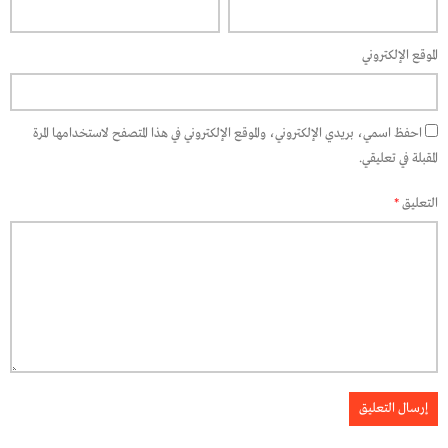
الموقع الإلكتروني
احفظ اسمي، بريدي الإلكتروني، والموقع الإلكتروني في هذا المتصفح لاستخدامها المرة
المقبلة في تعليقي.
التعليق
*