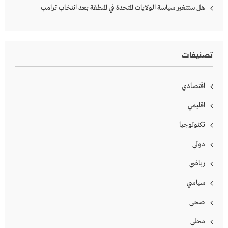
هل ستتغير سياسة الولايات المتحدة في المنطقة بعد انتخاب ترامب
تصنيفات
اقتصادي
اقليمي
تكنولوجيا
دولي
رياضي
سياسي
صحي
محلي