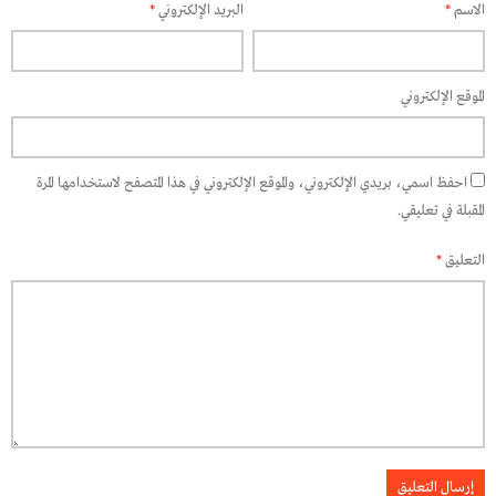
الاسم
*
البريد الإلكتروني
*
الموقع الإلكتروني
احفظ اسمي، بريدي الإلكتروني، والموقع الإلكتروني في هذا المتصفح لاستخدامها المرة
المقبلة في تعليقي.
التعليق
*