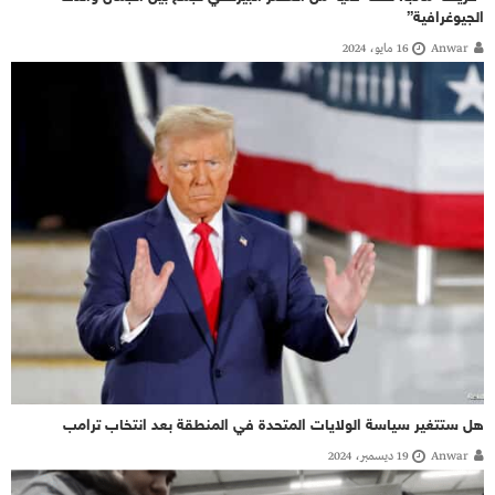
الجيوغرافية”
Anwar
16 مايو، 2024
هل ستتغير سياسة الولايات المتحدة في المنطقة بعد انتخاب ترامب
Anwar
19 ديسمبر، 2024