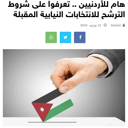
هام للأردنيين .. تعرفوا على شروط
الترشح للانتخابات النيابية المقبلة
Anwar
12 يونيو، 2024