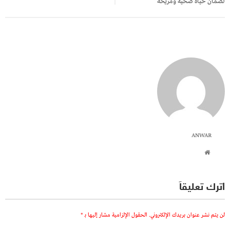
لضمان حياة صحية ومريحة”
ANWAR
اترك تعليقاً
لن يتم نشر عنوان بريدك الإلكتروني.
الحقول الإلزامية مشار إليها بـ
*