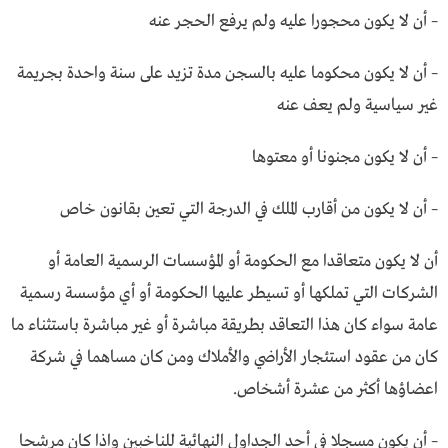
– أن لا يكون محجورا عليه ولم يرفع الحجر عنه
– أن لا يكون محكوما عليه بالسجن مدة تزيد على سنة واحدة بجريمة
غير سياسية ولم يعف عنه
– أن لا يكون مجنونا أو معتوها
– أن لا يكون من أقارب الملك في الدرجة التي تعين بقانون خاص
أن لا يكون متعاقدا مع الحكومة أو المؤسسات الرسمية العامة أو
الشركات التي تملكها أو تسيطر عليها الحكومة أو أي مؤسسة رسمية
عامة سواء كان هذا التعاقد بطريقة مباشرة أو غير مباشرة باستثناء ما
كان من عقود استئجار الأراضي والأملاك ومن كان مساهما في شركة
اعضاؤها أكثر من عشرة أشخاص.
– أن يكون مسجلا في أحد الجداول النهائية للناخبين واذا كان مرشحا