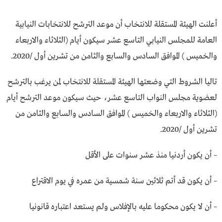
أعلنت الهيئة المستقلة للانتخاب أن موعد الترشح للانتخابات النيابية
العامة للمجلس النيابي التاسع عشر سيكون أيام (الثلاثاء والاربعاء
والخميس ) الموافق السادس والسابع والثامن من تشرين أول /2020.
تاليا الشروط التي وضعتها الهيئة المستقلة للانتخاب لمن يرغب بالترشح
لعضوية مجلس النواب التاسع عشر، حيث سيكون موعد الترشح أيام
(الثلاثاء والاربعاء والخميس ) الموافق السادس والسابع والثامن من
تشرين أول /2020.
– أن يكون أردنيا منذ عشر سنوات على الأقل
– أن يكون قد أتم ثلاثين سنة شمسية من عمره في يوم الاقتراع
– أن لا يكون محكوما عليه بالإفلاس ولم يستعد اعتباره قانونيا