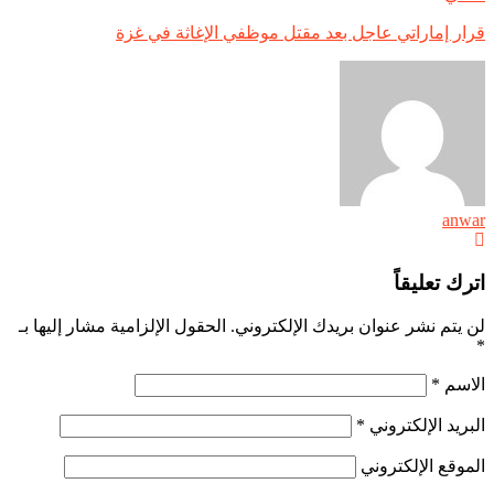
قرار إماراتي عاجل بعد مقتل موظفي الإغاثة في غزة
anwar
اترك تعليقاً
لن يتم نشر عنوان بريدك الإلكتروني.
الحقول الإلزامية مشار إليها بـ
*
الاسم
*
البريد الإلكتروني
*
الموقع الإلكتروني