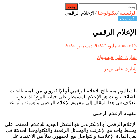
البحث
عن:
الرئيسية
⁄
تكنولوجيا
⁄
الإعلام الرقمي
تكنولوجيا
الإعلام الرقمي
13 مايو، 2024
anwar
7 ديسمبر، 2024
شارك على فيسبوك
شارك على تويتر
بات اليوم مصطلح الإعلام الرقمي أو الإلكتروني من المصطلحات
الشائعة، وبات هو الإعلام المسيطر على حياتنا اليوم؛ لذا دعونا
نتعرَّف في هذا المقال إلى مفهوم الإعلام الرقمي وأهميته وأنواعه.
مفهوم الإعلام الرقمي
الإعلام الرقمي أو الإلكتروني هو الشكل الجديد للإعلام المعتمد على
وسيط واحد هو الإنترنت والوسائل الرقمية والتكنولوجيا الحديثة في
نقل المادة الإعلامية والتواصل مع الجمهور، بدلاً من الاعتماد على