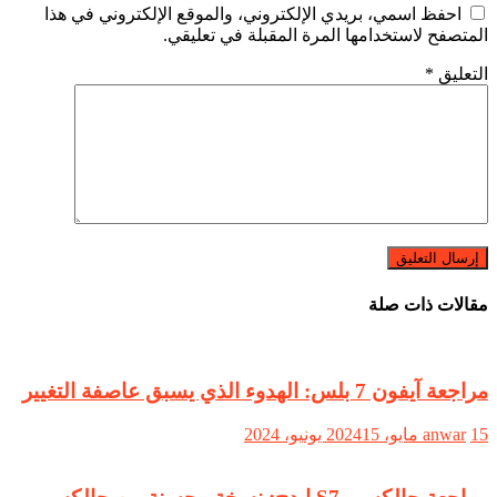
احفظ اسمي، بريدي الإلكتروني، والموقع الإلكتروني في هذا
المتصفح لاستخدامها المرة المقبلة في تعليقي.
التعليق
*
مقالات ذات صلة
مراجعة آيفون 7 بلس: الهدوء الذي يسبق عاصفة التغيير
15 مايو، 2024
anwar
15 يونيو، 2024