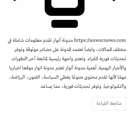
https://anwarnews.com مدونة أنوار تقدم معلومات شاملة في
مختلف المجالات، وايضاً تعتمد المدونة على مصادر موثوقة وتوفر
تحديثات فورية للقراء. وتعتبر واجهة رئيسية لمتابعة آخر التطورات
والأخبار اليومية. أهمية مدونة أنوار تعتبر مدونة انوار موقعا اخباريا
مهمًا لأنها تقدم محتوى متنوعًا يغطي السياسة، الفنون، الرياضة،
والتكنولوجيا. وتوفر تحديثات فورية، مما يساعد
متابعة القراءة