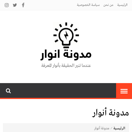
الرئيسية
من نحن
سياسة الخصوصية
مدونة انوار
عندما تنير الحقيقة بأنوار المعرفة
مدونة أنوار
⁄
الرئيسية
مدونة أنوار