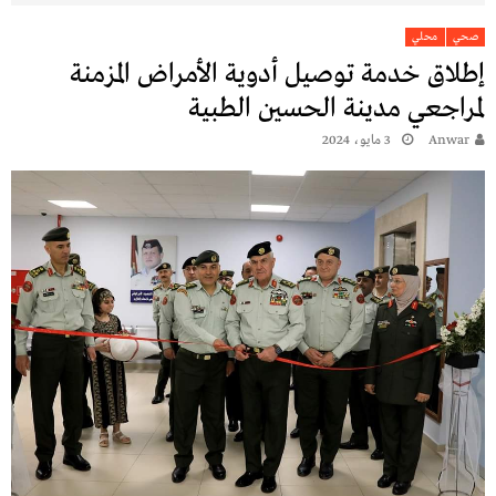
صحي
محلي
إطلاق خدمة توصيل أدوية الأمراض المزمنة
لمراجعي مدينة الحسين الطبية
Anwar
3 مايو، 2024