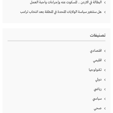
البطالة في الاردن .. المسكوت عنه وإجراءات واجبة العمل
هل ستتغير سياسة الولايات المتحدة في المنطقة بعد انتخاب ترامب
تصنيفات
اقتصادي
اقليمي
تكنولوجيا
دولي
رياضي
سياسي
صحي