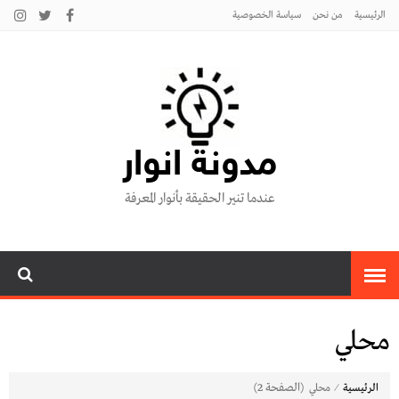
الرئيسية
من نحن
سياسة الخصوصية
مدونة انوار
عندما تنير الحقيقة بأنوار المعرفة
محلي
⁄
(الصفحة 2)
الرئيسية
محلي